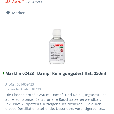
37,75 € *
UVP 39,99 €
Merken
Märklin 02423 - Dampf-Reinigungsdestillat, 250ml
Art-Nr.: 001-002423
Hersteller Art-Nr.: 02423
Die Flasche enthält 250 ml Dampf- und Reinigungsdestillat
auf Alkoholbasis. Es ist für alle Rauchsätze verwendbar.
Inklusive 2 Pipetten für zielgenaues dosieren. Die durch
dieses Destillat entstehende, besonders vorbildgerechte...