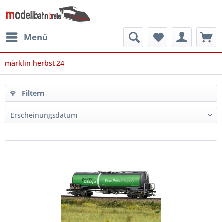
Menü
märklin herbst 24
Filtern