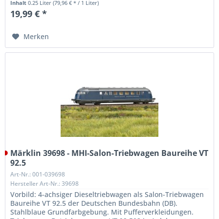
Inhalt
0.25 Liter
(79,96 € * / 1 Liter)
19,99 € *
Merken
Märklin 39698 - MHI-Salon-Triebwagen Baureihe VT
92.5
Art-Nr.: 001-039698
Hersteller Art-Nr.: 39698
Vorbild: 4-achsiger Dieseltriebwagen als Salon-Triebwagen
Baureihe VT 92.5 der Deutschen Bundesbahn (DB).
Stahlblaue Grundfarbgebung. Mit Pufferverkleidungen.