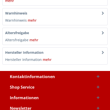
mehr
Warnhinweis
Warnhinweis
mehr
Altersfreigabe
Altersfreigabe
mehr
Hersteller Information
Hersteller Information
mehr
Kontaktinformationen
Shop Service
Informationen
Newsletter