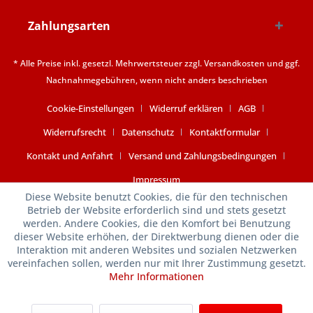
Zahlungsarten
* Alle Preise inkl. gesetzl. Mehrwertsteuer zzgl.
Versandkosten
und ggf.
Nachnahmegebühren, wenn nicht anders beschrieben
Cookie-Einstellungen
Widerruf erklären
AGB
Widerrufsrecht
Datenschutz
Kontaktformular
Kontakt und Anfahrt
Versand und Zahlungsbedingungen
Impressum
Diese Website benutzt Cookies, die für den technischen
Betrieb der Website erforderlich sind und stets gesetzt
werden. Andere Cookies, die den Komfort bei Benutzung
dieser Website erhöhen, der Direktwerbung dienen oder die
Interaktion mit anderen Websites und sozialen Netzwerken
vereinfachen sollen, werden nur mit Ihrer Zustimmung gesetzt.
Mehr Informationen