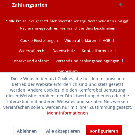
Zahlungsarten
* Alle Preise inkl. gesetzl. Mehrwertsteuer zzgl.
Versandkosten
und ggf.
Nachnahmegebühren, wenn nicht anders beschrieben
Cookie-Einstellungen
Widerruf erklären
AGB
Widerrufsrecht
Datenschutz
Kontaktformular
Kontakt und Anfahrt
Versand und Zahlungsbedingungen
Impressum
Diese Website benutzt Cookies, die für den technischen
Betrieb der Website erforderlich sind und stets gesetzt
werden. Andere Cookies, die den Komfort bei Benutzung
dieser Website erhöhen, der Direktwerbung dienen oder die
Interaktion mit anderen Websites und sozialen Netzwerken
vereinfachen sollen, werden nur mit Ihrer Zustimmung gesetzt.
Mehr Informationen
Ablehnen
Alle akzeptieren
Konfigurieren