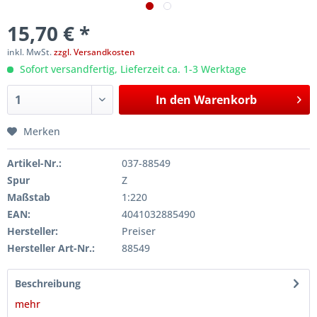
15,70 € *
inkl. MwSt.
zzgl. Versandkosten
Sofort versandfertig, Lieferzeit ca. 1-3 Werktage
In den
Warenkorb
Merken
Artikel-Nr.:
037-88549
Spur
Z
Maßstab
1:220
EAN:
4041032885490
Hersteller:
Preiser
Hersteller Art-Nr.:
88549
Beschreibung
mehr