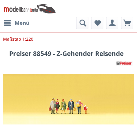
Menü
Maßstab 1:220
Preiser 88549 - Z-Gehender Reisende