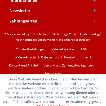
Informationen
Newsletter
Zahlungsarten
* Alle Preise inkl. gesetzl. Mehrwertsteuer zzgl.
Versandkosten
und ggf.
Nachnahmegebühren, wenn nicht anders beschrieben
Cookie-Einstellungen
Widerruf erklären
AGB
Widerrufsrecht
Datenschutz
Kontaktformular
Kontakt und Anfahrt
Versand und Zahlungsbedingungen
Impressum
Diese Website benutzt Cookies, die für den technischen
Betrieb der Website erforderlich sind und stets gesetzt
werden. Andere Cookies, die den Komfort bei Benutzung
dieser Website erhöhen, der Direktwerbung dienen oder die
Interaktion mit anderen Websites und sozialen Netzwerken
vereinfachen sollen, werden nur mit Ihrer Zustimmung gesetzt.