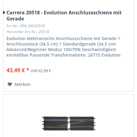
Carrera 20518 - Evolution Anschlussschiene mit
Gerade
Art-Nr.: 096-20020518
Hersteller Art-Nr.: 20518
Evolution elektronische Anschlussschiene mit Gerade 1
Anschlussstück (34,5 cm) 1 Standardgerade (34,5 cm)
Advanced/Beginner Modus 100/70% Geschwindigkeit
einstellbar Passende Transformatoren: 26715 Evolution
Transformator (EU) 26716...
43,49 € *
UVP 62,99 €
Merken