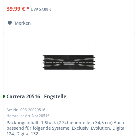
39,99 € *
UVP 57,99 €
Merken
Carrera 20516 - Engstelle
Art-Nr.: 096-20020516
Hersteller Art-Nr.: 20516
Packungsinhalt: 1 Stück (2 Schienenteile à 34,5 cm) Auch
passend für folgende Systeme: Exclusiv, Evolution, Digital
124, Digital 132