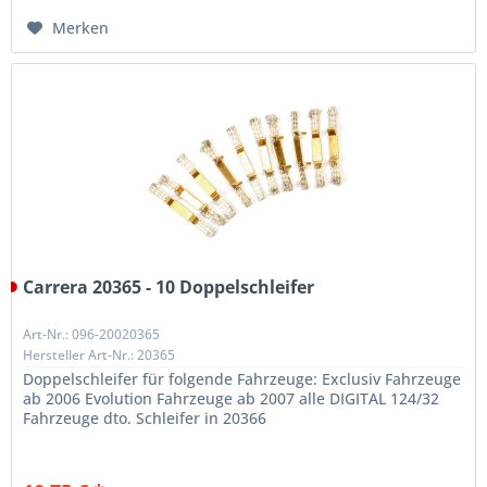
Merken
Carrera 20365 - 10 Doppelschleifer
Art-Nr.: 096-20020365
Hersteller Art-Nr.: 20365
Doppelschleifer für folgende Fahrzeuge: Exclusiv Fahrzeuge
ab 2006 Evolution Fahrzeuge ab 2007 alle DIGITAL 124/32
Fahrzeuge dto. Schleifer in 20366