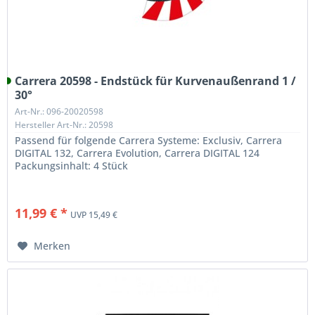
Carrera 20598 - Endstück für Kurvenaußenrand 1 /
30°
Art-Nr.: 096-20020598
Hersteller Art-Nr.: 20598
Passend für folgende Carrera Systeme: Exclusiv, Carrera
DIGITAL 132, Carrera Evolution, Carrera DIGITAL 124
Packungsinhalt: 4 Stück
11,99 € *
UVP 15,49 €
Merken