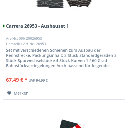
Carrera 26953 - Ausbauset 1
Art-Nr.: 096-20026953
Hersteller Art-Nr.: 26953
Set mit verschiedenen Schienen zum Ausbau der
Rennstrecke. Packungsinhalt: 2 Stück Standardgeraden 2
Stück Spurwechselstücke 4 Stück Kurven 1 / 60 Grad
Bahnstückverriegelungen Auch passend für folgendes
System: Exclusiv, Evolution,...
67,49 € *
UVP 94,99 €
Merken