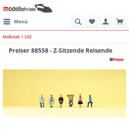
Menü
Maßstab 1:220
Preiser 88558 - Z-Sitzende Reisende