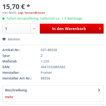
15,70 € *
inkl. MwSt.
zzgl. Versandkosten
Sofort versandfertig, Lieferzeit ca. 1-3 Werktage
In den
Warenkorb
Merken
Artikel-Nr.:
037-88558
Spur
Z
Maßstab
1:220
EAN:
4041032885582
Hersteller:
Preiser
Hersteller Art-Nr.:
88558
Beschreibung
mehr