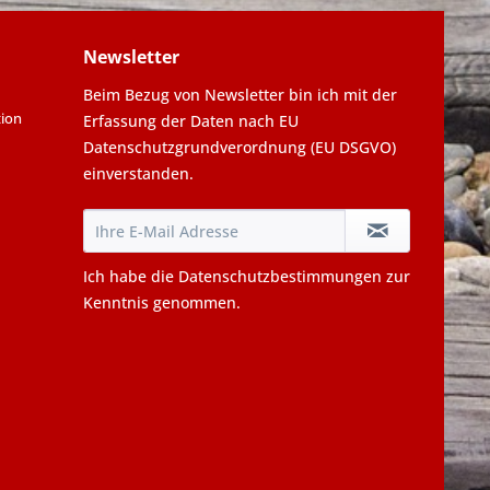
Newsletter
Beim Bezug von Newsletter bin ich mit der
tion
Erfassung der Daten nach EU
Datenschutzgrundverordnung (EU DSGVO)
einverstanden.
Ich habe die
Datenschutzbestimmungen
zur
Kenntnis genommen.