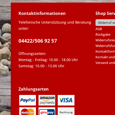
Kontaktinformationen
Shop Serv
Telefonische Unterstützung und Beratung
Widerruf e
unter:
AGB
Rückgabe
04422/506 92 57
Widerrufsre
Widerrufsfo
Kontaktform
Öffnungszeiten:
Kontakt und
Montag - Freitag: 10.00 - 18.00 Uhr
Versand und
Samstag: 10.00 - 13.00 Uhr
Zahlungsarten