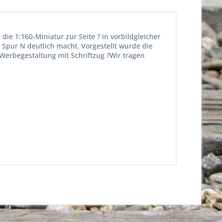
ie 1:160-Miniatur zur Seite ? in vorbildgleicher
Spur N deutlich macht. Vorgestellt wurde die
 Werbegestaltung mit Schriftzug ?Wir tragen