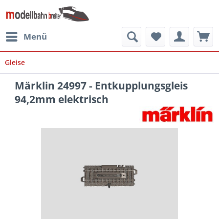
Menü
Gleise
Märklin 24997 - Entkupplungsgleis
94,2mm elektrisch