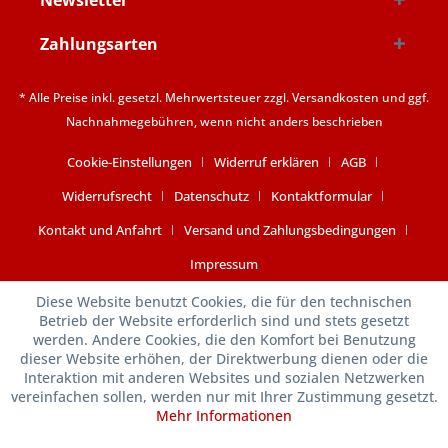
Newsletter
Zahlungsarten
* Alle Preise inkl. gesetzl. Mehrwertsteuer zzgl.
Versandkosten
und ggf.
Nachnahmegebühren, wenn nicht anders beschrieben
Cookie-Einstellungen
Widerruf erklären
AGB
Widerrufsrecht
Datenschutz
Kontaktformular
Kontakt und Anfahrt
Versand und Zahlungsbedingungen
Impressum
Diese Website benutzt Cookies, die für den technischen
Betrieb der Website erforderlich sind und stets gesetzt
werden. Andere Cookies, die den Komfort bei Benutzung
dieser Website erhöhen, der Direktwerbung dienen oder die
Interaktion mit anderen Websites und sozialen Netzwerken
vereinfachen sollen, werden nur mit Ihrer Zustimmung gesetzt.
Mehr Informationen