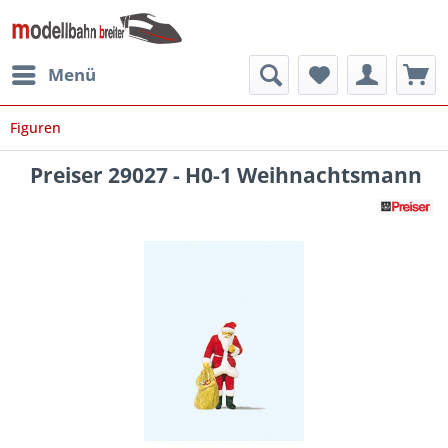
Menü
Figuren
Preiser 29027 - H0-1 Weihnachtsmann