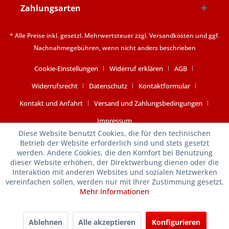
Zahlungsarten
* Alle Preise inkl. gesetzl. Mehrwertsteuer zzgl.
Versandkosten
und ggf.
Nachnahmegebühren, wenn nicht anders beschrieben
Cookie-Einstellungen
Widerruf erklären
AGB
Widerrufsrecht
Datenschutz
Kontaktformular
Kontakt und Anfahrt
Versand und Zahlungsbedingungen
Impressum
Diese Website benutzt Cookies, die für den technischen
Betrieb der Website erforderlich sind und stets gesetzt
werden. Andere Cookies, die den Komfort bei Benutzung
dieser Website erhöhen, der Direktwerbung dienen oder die
Interaktion mit anderen Websites und sozialen Netzwerken
vereinfachen sollen, werden nur mit Ihrer Zustimmung gesetzt.
Mehr Informationen
Ablehnen
Alle akzeptieren
Konfigurieren