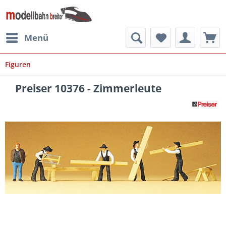
Menü
Figuren
Preiser 10376 - Zimmerleute