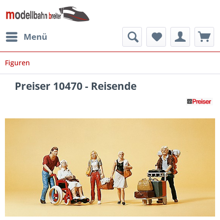
Menü
Figuren
Preiser 10470 - Reisende