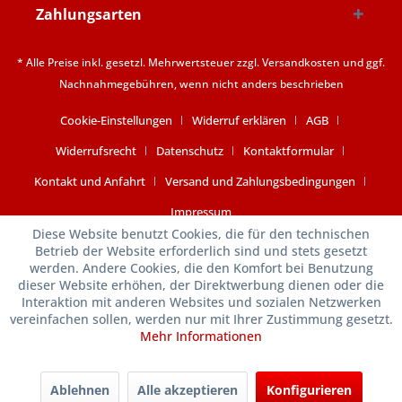
Zahlungsarten
* Alle Preise inkl. gesetzl. Mehrwertsteuer zzgl.
Versandkosten
und ggf.
Nachnahmegebühren, wenn nicht anders beschrieben
Cookie-Einstellungen
Widerruf erklären
AGB
Widerrufsrecht
Datenschutz
Kontaktformular
Kontakt und Anfahrt
Versand und Zahlungsbedingungen
Impressum
Diese Website benutzt Cookies, die für den technischen
Betrieb der Website erforderlich sind und stets gesetzt
werden. Andere Cookies, die den Komfort bei Benutzung
dieser Website erhöhen, der Direktwerbung dienen oder die
Interaktion mit anderen Websites und sozialen Netzwerken
vereinfachen sollen, werden nur mit Ihrer Zustimmung gesetzt.
Mehr Informationen
Ablehnen
Alle akzeptieren
Konfigurieren