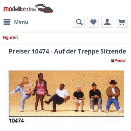
Menü
Figuren
Preiser 10474 - Auf der Treppe Sitzende