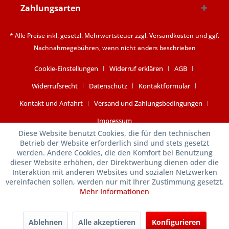
Zahlungsarten
* Alle Preise inkl. gesetzl. Mehrwertsteuer zzgl.
Versandkosten
und ggf.
Nachnahmegebühren, wenn nicht anders beschrieben
Cookie-Einstellungen
Widerruf erklären
AGB
Widerrufsrecht
Datenschutz
Kontaktformular
Kontakt und Anfahrt
Versand und Zahlungsbedingungen
Impressum
Diese Website benutzt Cookies, die für den technischen
Betrieb der Website erforderlich sind und stets gesetzt
werden. Andere Cookies, die den Komfort bei Benutzung
dieser Website erhöhen, der Direktwerbung dienen oder die
Interaktion mit anderen Websites und sozialen Netzwerken
vereinfachen sollen, werden nur mit Ihrer Zustimmung gesetzt.
Mehr Informationen
Ablehnen
Alle akzeptieren
Konfigurieren