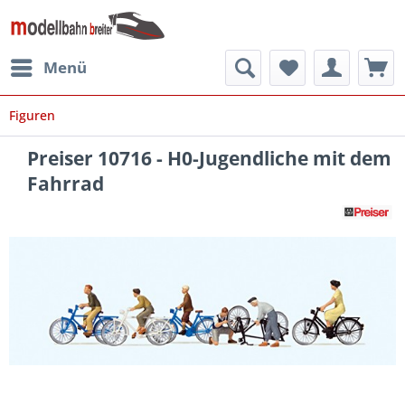
Menü
Figuren
Preiser 10716 - H0-Jugendliche mit dem
Fahrrad