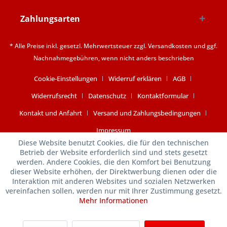
Zahlungsarten
* Alle Preise inkl. gesetzl. Mehrwertsteuer zzgl.
Versandkosten
und ggf.
Nachnahmegebühren, wenn nicht anders beschrieben
Cookie-Einstellungen
Widerruf erklären
AGB
Widerrufsrecht
Datenschutz
Kontaktformular
Kontakt und Anfahrt
Versand und Zahlungsbedingungen
Impressum
Diese Website benutzt Cookies, die für den technischen
Betrieb der Website erforderlich sind und stets gesetzt
werden. Andere Cookies, die den Komfort bei Benutzung
dieser Website erhöhen, der Direktwerbung dienen oder die
Interaktion mit anderen Websites und sozialen Netzwerken
vereinfachen sollen, werden nur mit Ihrer Zustimmung gesetzt.
Mehr Informationen