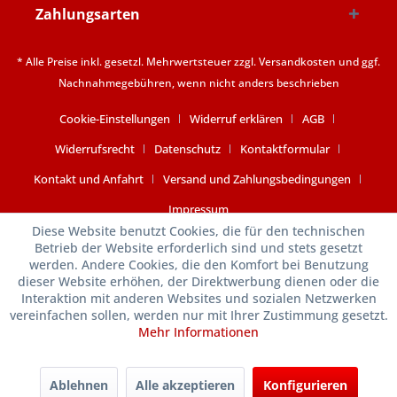
Zahlungsarten
* Alle Preise inkl. gesetzl. Mehrwertsteuer zzgl.
Versandkosten
und ggf.
Nachnahmegebühren, wenn nicht anders beschrieben
Cookie-Einstellungen
Widerruf erklären
AGB
Widerrufsrecht
Datenschutz
Kontaktformular
Kontakt und Anfahrt
Versand und Zahlungsbedingungen
Impressum
Diese Website benutzt Cookies, die für den technischen
Betrieb der Website erforderlich sind und stets gesetzt
werden. Andere Cookies, die den Komfort bei Benutzung
dieser Website erhöhen, der Direktwerbung dienen oder die
Interaktion mit anderen Websites und sozialen Netzwerken
vereinfachen sollen, werden nur mit Ihrer Zustimmung gesetzt.
Mehr Informationen
Ablehnen
Alle akzeptieren
Konfigurieren