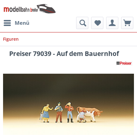
Menü
Figuren
Preiser 79039 - Auf dem Bauernhof