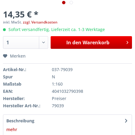
14,35 € *
inkl. MwSt.
zzgl. Versandkosten
Sofort versandfertig, Lieferzeit ca. 1-3 Werktage
In den
Warenkorb
Merken
Artikel-Nr.:
037-79039
Spur
N
Maßstab
1:160
EAN:
4041032790398
Hersteller:
Preiser
Hersteller Art-Nr.:
79039
Beschreibung
mehr