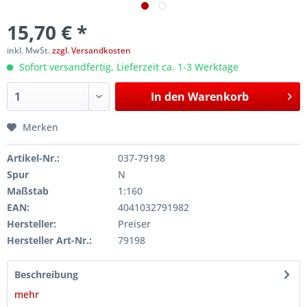
15,70 € *
inkl. MwSt.
zzgl. Versandkosten
Sofort versandfertig, Lieferzeit ca. 1-3 Werktage
In den
Warenkorb
Merken
Artikel-Nr.:
037-79198
Spur
N
Maßstab
1:160
EAN:
4041032791982
Hersteller:
Preiser
Hersteller Art-Nr.:
79198
Beschreibung
mehr