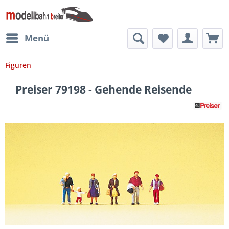
Menü
Figuren
Preiser 79198 - Gehende Reisende