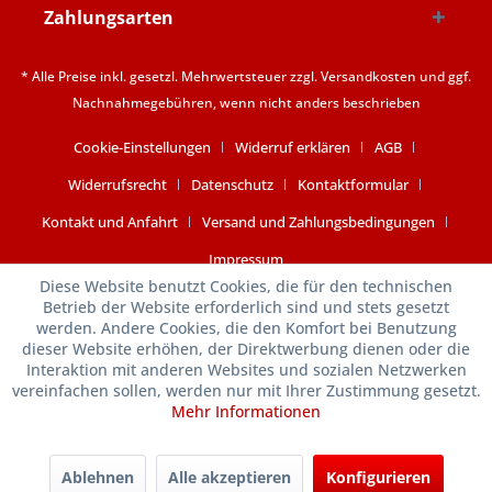
Zahlungsarten
* Alle Preise inkl. gesetzl. Mehrwertsteuer zzgl.
Versandkosten
und ggf.
Nachnahmegebühren, wenn nicht anders beschrieben
Cookie-Einstellungen
Widerruf erklären
AGB
Widerrufsrecht
Datenschutz
Kontaktformular
Kontakt und Anfahrt
Versand und Zahlungsbedingungen
Impressum
Diese Website benutzt Cookies, die für den technischen
Betrieb der Website erforderlich sind und stets gesetzt
werden. Andere Cookies, die den Komfort bei Benutzung
dieser Website erhöhen, der Direktwerbung dienen oder die
Interaktion mit anderen Websites und sozialen Netzwerken
vereinfachen sollen, werden nur mit Ihrer Zustimmung gesetzt.
Mehr Informationen
Ablehnen
Alle akzeptieren
Konfigurieren