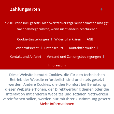
Zahlungsarten
* Alle Preise inkl. gesetzl. Mehrwertsteuer zzgl.
Versandkosten
und ggf.
Nachnahmegebühren, wenn nicht anders beschrieben
Cookie-Einstellungen
Widerruf erklären
AGB
Widerrufsrecht
Datenschutz
Kontaktformular
Kontakt und Anfahrt
Versand und Zahlungsbedingungen
Impressum
Diese Website benutzt Cookies, die für den technischen
Betrieb der Website erforderlich sind und stets gesetzt
werden. Andere Cookies, die den Komfort bei Benutzung
dieser Website erhöhen, der Direktwerbung dienen oder die
Interaktion mit anderen Websites und sozialen Netzwerken
vereinfachen sollen, werden nur mit Ihrer Zustimmung gesetzt.
Mehr Informationen