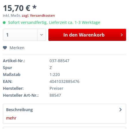
15,70 € *
inkl. MwSt.
zzgl. Versandkosten
Sofort versandfertig, Lieferzeit ca. 1-3 Werktage
In den
Warenkorb
Merken
Artikel-Nr.:
037-88547
Spur
Z
Maßstab
1:220
EAN:
4041032885476
Hersteller:
Preiser
Hersteller Art-Nr.:
88547
Beschreibung
mehr