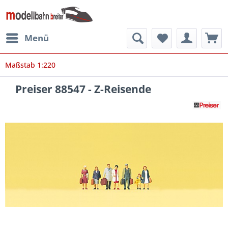
Menü
Maßstab 1:220
Preiser 88547 - Z-Reisende