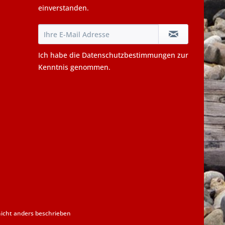
einverstanden.
Ich habe die
Datenschutzbestimmungen
zur
Kenntnis genommen.
cht anders beschrieben