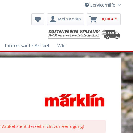
Service/Hilfe
Mein Konto
0,00 € *
Interessante Artikel
Wir
 Artikel steht derzeit nicht zur Verfügung!