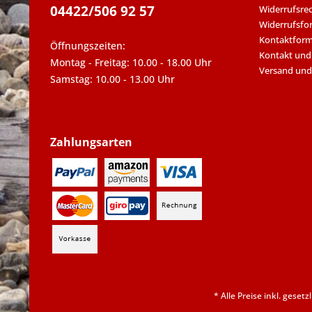
04422/506 92 57
Widerrufsre
Widerrufsfo
Kontaktform
Öffnungszeiten:
Kontakt und
Montag - Freitag: 10.00 - 18.00 Uhr
Versand und
Samstag: 10.00 - 13.00 Uhr
Zahlungsarten
* Alle Preise inkl. geset