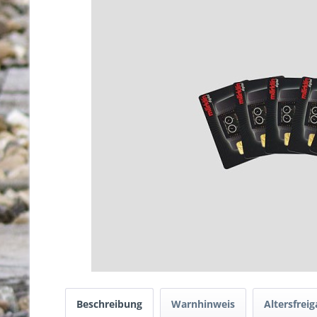
Beschreibung
Warnhinweis
Altersfrei