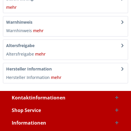
mehr
Warnhinweis
Warnhinweis
mehr
Altersfreigabe
Altersfreigabe
mehr
Hersteller Information
Hersteller Information
mehr
Kontaktinformationen
Shop Service
Informationen