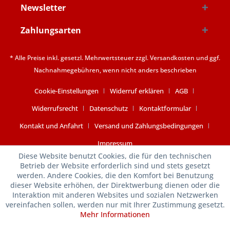
Newsletter
Zahlungsarten
* Alle Preise inkl. gesetzl. Mehrwertsteuer zzgl.
Versandkosten
und ggf.
Nachnahmegebühren, wenn nicht anders beschrieben
Cookie-Einstellungen
Widerruf erklären
AGB
Widerrufsrecht
Datenschutz
Kontaktformular
Kontakt und Anfahrt
Versand und Zahlungsbedingungen
Impressum
Diese Website benutzt Cookies, die für den technischen
Betrieb der Website erforderlich sind und stets gesetzt
werden. Andere Cookies, die den Komfort bei Benutzung
dieser Website erhöhen, der Direktwerbung dienen oder die
Interaktion mit anderen Websites und sozialen Netzwerken
vereinfachen sollen, werden nur mit Ihrer Zustimmung gesetzt.
Mehr Informationen