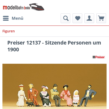
Menü
Figuren
Preiser 12137 - Sitzende Personen um
1900