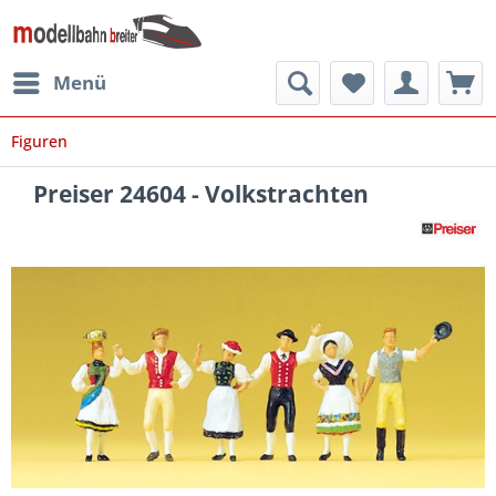
Menü
Figuren
Preiser 24604 - Volkstrachten