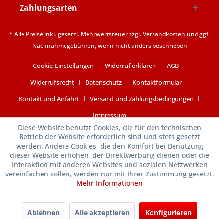
Zahlungsarten
* Alle Preise inkl. gesetzl. Mehrwertsteuer zzgl.
Versandkosten
und ggf.
Nachnahmegebühren, wenn nicht anders beschrieben
Cookie-Einstellungen
Widerruf erklären
AGB
Widerrufsrecht
Datenschutz
Kontaktformular
Kontakt und Anfahrt
Versand und Zahlungsbedingungen
Impressum
Diese Website benutzt Cookies, die für den technischen
Betrieb der Website erforderlich sind und stets gesetzt
werden. Andere Cookies, die den Komfort bei Benutzung
dieser Website erhöhen, der Direktwerbung dienen oder die
Interaktion mit anderen Websites und sozialen Netzwerken
vereinfachen sollen, werden nur mit Ihrer Zustimmung gesetzt.
Mehr Informationen
Ablehnen
Alle akzeptieren
Konfigurieren