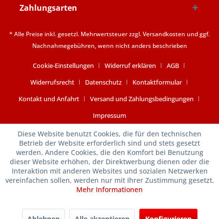
Zahlungsarten
* Alle Preise inkl. gesetzl. Mehrwertsteuer zzgl.
Versandkosten
und ggf.
Nachnahmegebühren, wenn nicht anders beschrieben
Cookie-Einstellungen
Widerruf erklären
AGB
Widerrufsrecht
Datenschutz
Kontaktformular
Kontakt und Anfahrt
Versand und Zahlungsbedingungen
Impressum
Diese Website benutzt Cookies, die für den technischen
Betrieb der Website erforderlich sind und stets gesetzt
werden. Andere Cookies, die den Komfort bei Benutzung
dieser Website erhöhen, der Direktwerbung dienen oder die
Interaktion mit anderen Websites und sozialen Netzwerken
vereinfachen sollen, werden nur mit Ihrer Zustimmung gesetzt.
Mehr Informationen
Ablehnen
Alle akzeptieren
Konfigurieren