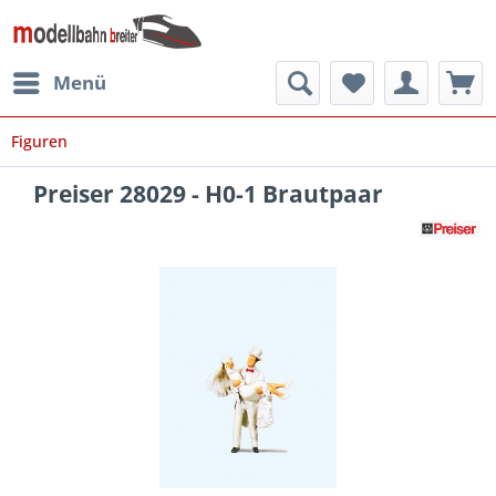
Menü
Figuren
Preiser 28029 - H0-1 Brautpaar