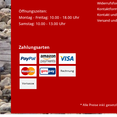
Widerrufsfo
Kontaktform
Öffnungszeiten:
Kontakt und
Montag - Freitag: 10.00 - 18.00 Uhr
Versand und
Samstag: 10.00 - 13.00 Uhr
Zahlungsarten
* Alle Preise inkl. geset