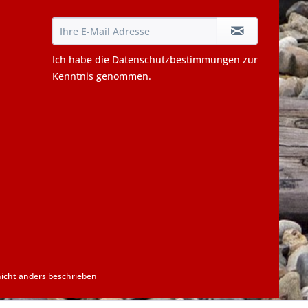
Ich habe die
Datenschutzbestimmungen
zur
Kenntnis genommen.
cht anders beschrieben