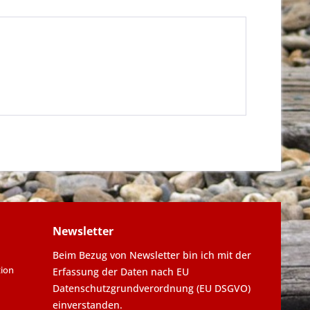
Newsletter
Beim Bezug von Newsletter bin ich mit der
tion
Erfassung der Daten nach EU
Datenschutzgrundverordnung (EU DSGVO)
einverstanden.