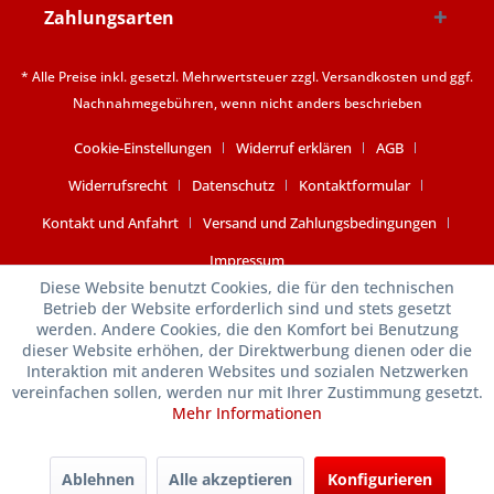
Zahlungsarten
* Alle Preise inkl. gesetzl. Mehrwertsteuer zzgl.
Versandkosten
und ggf.
Nachnahmegebühren, wenn nicht anders beschrieben
Cookie-Einstellungen
Widerruf erklären
AGB
Widerrufsrecht
Datenschutz
Kontaktformular
Kontakt und Anfahrt
Versand und Zahlungsbedingungen
Impressum
Diese Website benutzt Cookies, die für den technischen
Betrieb der Website erforderlich sind und stets gesetzt
werden. Andere Cookies, die den Komfort bei Benutzung
dieser Website erhöhen, der Direktwerbung dienen oder die
Interaktion mit anderen Websites und sozialen Netzwerken
vereinfachen sollen, werden nur mit Ihrer Zustimmung gesetzt.
Mehr Informationen
Ablehnen
Alle akzeptieren
Konfigurieren