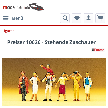
Menü
Figuren
Preiser 10026 - Stehende Zuschauer