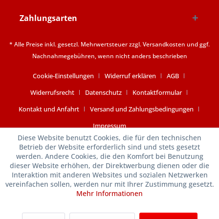
Zahlungsarten
* Alle Preise inkl. gesetzl. Mehrwertsteuer zzgl.
Versandkosten
und ggf.
Nachnahmegebühren, wenn nicht anders beschrieben
Cookie-Einstellungen
Widerruf erklären
AGB
Widerrufsrecht
Datenschutz
Kontaktformular
Kontakt und Anfahrt
Versand und Zahlungsbedingungen
Impressum
Diese Website benutzt Cookies, die für den technischen
Betrieb der Website erforderlich sind und stets gesetzt
werden. Andere Cookies, die den Komfort bei Benutzung
dieser Website erhöhen, der Direktwerbung dienen oder die
Interaktion mit anderen Websites und sozialen Netzwerken
vereinfachen sollen, werden nur mit Ihrer Zustimmung gesetzt.
Mehr Informationen