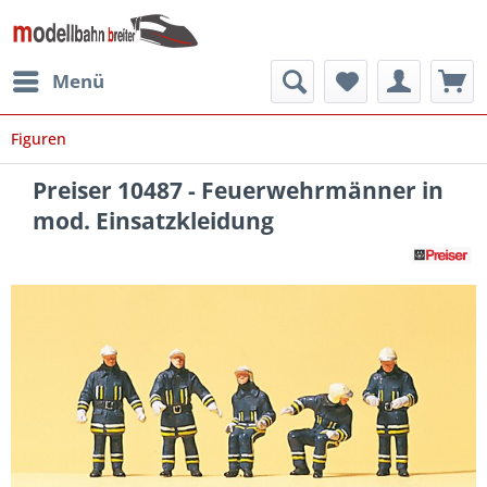
Menü
Figuren
Preiser 10487 - Feuerwehrmänner in
mod. Einsatzkleidung