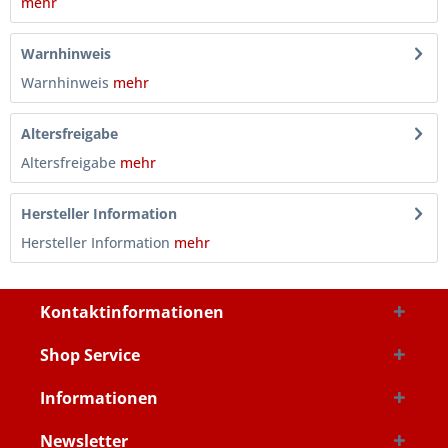
mehr
Warnhinweis
Warnhinweis
mehr
Altersfreigabe
Altersfreigabe
mehr
Hersteller Information
Hersteller Information
mehr
Kontaktinformationen
Shop Service
Informationen
Newsletter