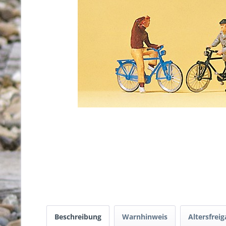
Beschreibung
Warnhinweis
Altersfrei