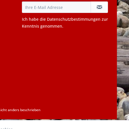
Ich habe die
Datenschutzbestimmungen
zur
Kenntnis genommen.
cht anders beschrieben