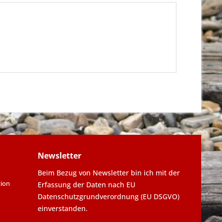
Newsletter
Beim Bezug von Newsletter bin ich mit der
tion
Erfassung der Daten nach EU
Datenschutzgrundverordnung (EU DSGVO)
einverstanden.