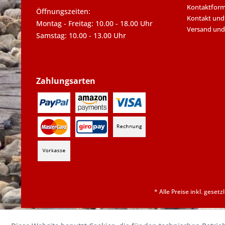
Kontaktform
Öffnungszeiten:
Kontakt und
Montag - Freitag: 10.00 - 18.00 Uhr
Versand und
Samstag: 10.00 - 13.00 Uhr
Zahlungsarten
* Alle Preise inkl. geset