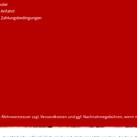
ular
 Anfahrt
 Zahlungsbedingungen
zl. Mehrwertsteuer zzgl.
Versandkosten
und ggf. Nachnahmegebühren, wenn ni