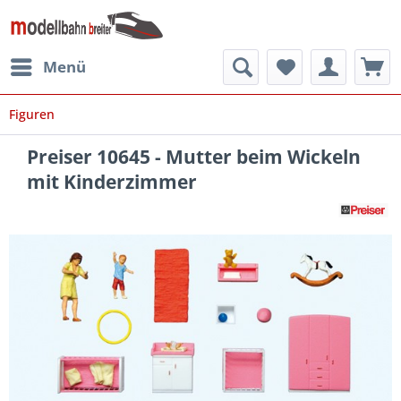
Menü
Figuren
Preiser 10645 - Mutter beim Wickeln
mit Kinderzimmer