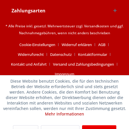
Zahlungsarten
* Alle Preise inkl. gesetzl. Mehrwertsteuer zzgl.
Versandkosten
und ggf.
Nachnahmegebühren, wenn nicht anders beschrieben
Cookie-Einstellungen
Widerruf erklären
AGB
Widerrufsrecht
Datenschutz
Kontaktformular
Kontakt und Anfahrt
Versand und Zahlungsbedingungen
Impressum
Diese Website benutzt Cookies, die für den technischen
Betrieb der Website erforderlich sind und stets gesetzt
werden. Andere Cookies, die den Komfort bei Benutzung
dieser Website erhöhen, der Direktwerbung dienen oder die
Interaktion mit anderen Websites und sozialen Netzwerken
vereinfachen sollen, werden nur mit Ihrer Zustimmung gesetzt.
Mehr Informationen