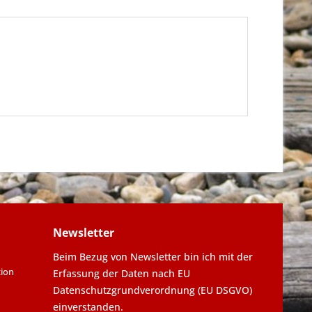
Newsletter
Beim Bezug von Newsletter bin ich mit der
tion
Erfassung der Daten nach EU
Datenschutzgrundverordnung (EU DSGVO)
einverstanden.