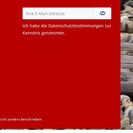
Ich habe die
Datenschutzbestimmungen
zur
Kenntnis genommen.
cht anders beschrieben