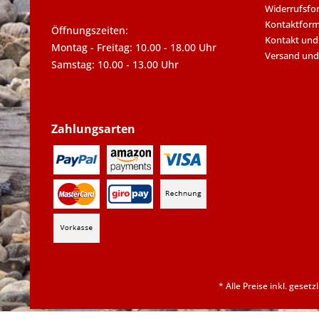
Widerrufsfo
Kontaktform
Öffnungszeiten:
Kontakt und
Montag - Freitag: 10.00 - 18.00 Uhr
Versand und
Samstag: 10.00 - 13.00 Uhr
Zahlungsarten
* Alle Preise inkl. geset