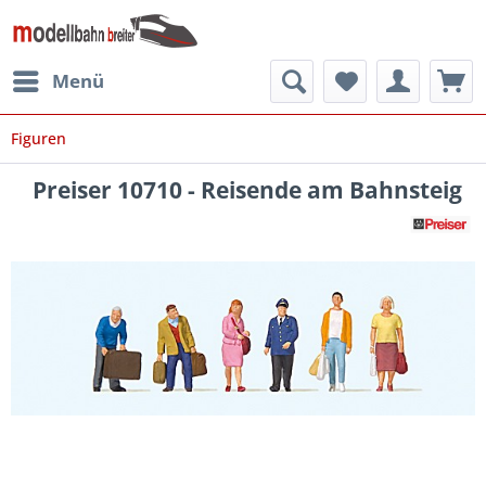
Menü
Figuren
Preiser 10710 - Reisende am Bahnsteig