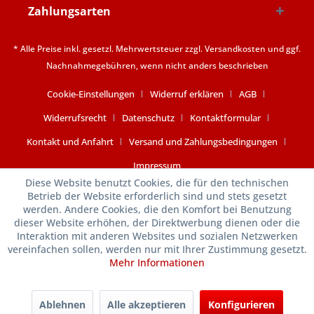
Zahlungsarten
* Alle Preise inkl. gesetzl. Mehrwertsteuer zzgl.
Versandkosten
und ggf.
Nachnahmegebühren, wenn nicht anders beschrieben
Cookie-Einstellungen
Widerruf erklären
AGB
Widerrufsrecht
Datenschutz
Kontaktformular
Kontakt und Anfahrt
Versand und Zahlungsbedingungen
Impressum
Diese Website benutzt Cookies, die für den technischen
Betrieb der Website erforderlich sind und stets gesetzt
werden. Andere Cookies, die den Komfort bei Benutzung
dieser Website erhöhen, der Direktwerbung dienen oder die
Interaktion mit anderen Websites und sozialen Netzwerken
vereinfachen sollen, werden nur mit Ihrer Zustimmung gesetzt.
Mehr Informationen
Ablehnen
Alle akzeptieren
Konfigurieren