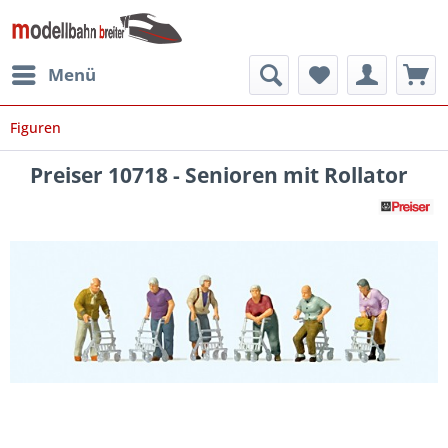
Menü
Figuren
Preiser 10718 - Senioren mit Rollator