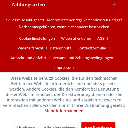
Zahlungsarten
* Alle Preise inkl. gesetzl. Mehrwertsteuer zzgl.
Versandkosten
und ggf.
Nachnahmegebühren, wenn nicht anders beschrieben
Cookie-Einstellungen
Widerruf erklären
AGB
Widerrufsrecht
Datenschutz
Kontaktformular
Kontakt und Anfahrt
Versand und Zahlungsbedingungen
Impressum
Diese Website benutzt Cookies, die für den technischen
Betrieb der Website erforderlich sind und stets gesetzt
werden. Andere Cookies, die den Komfort bei Benutzung
dieser Website erhöhen, der Direktwerbung dienen oder die
Interaktion mit anderen Websites und sozialen Netzwerken
vereinfachen sollen, werden nur mit Ihrer Zustimmung gesetzt.
Mehr Informationen
Ablehnen
Alle akzeptieren
Konfigurieren