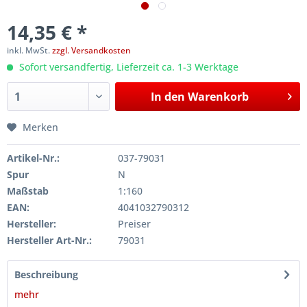
14,35 € *
inkl. MwSt.
zzgl. Versandkosten
Sofort versandfertig, Lieferzeit ca. 1-3 Werktage
In den
Warenkorb
Merken
Artikel-Nr.:
037-79031
Spur
N
Maßstab
1:160
EAN:
4041032790312
Hersteller:
Preiser
Hersteller Art-Nr.:
79031
Beschreibung
mehr