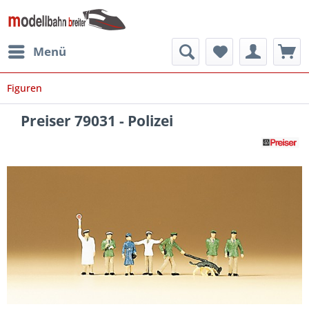
Menü
Figuren
Preiser 79031 - Polizei