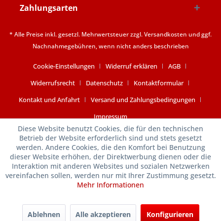
Zahlungsarten
* Alle Preise inkl. gesetzl. Mehrwertsteuer zzgl.
Versandkosten
und ggf.
Nachnahmegebühren, wenn nicht anders beschrieben
Cookie-Einstellungen
Widerruf erklären
AGB
Widerrufsrecht
Datenschutz
Kontaktformular
Kontakt und Anfahrt
Versand und Zahlungsbedingungen
Impressum
Diese Website benutzt Cookies, die für den technischen
Betrieb der Website erforderlich sind und stets gesetzt
werden. Andere Cookies, die den Komfort bei Benutzung
dieser Website erhöhen, der Direktwerbung dienen oder die
Interaktion mit anderen Websites und sozialen Netzwerken
vereinfachen sollen, werden nur mit Ihrer Zustimmung gesetzt.
Mehr Informationen
Ablehnen
Alle akzeptieren
Konfigurieren