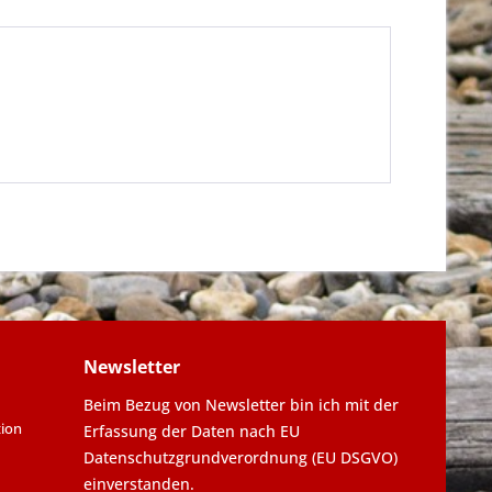
Newsletter
Beim Bezug von Newsletter bin ich mit der
tion
Erfassung der Daten nach EU
Datenschutzgrundverordnung (EU DSGVO)
einverstanden.