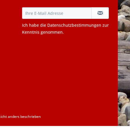
Ich habe die
Datenschutzbestimmungen
zur
Kenntnis genommen.
cht anders beschrieben