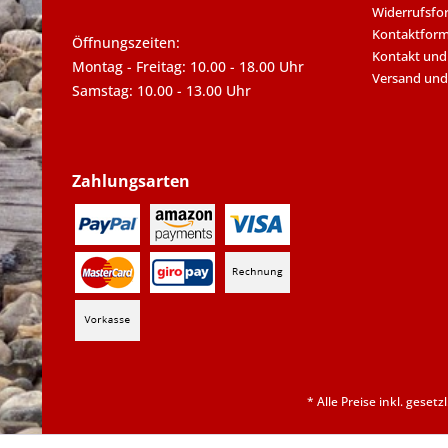
Widerrufsfo
Kontaktform
Öffnungszeiten:
Kontakt und
Montag - Freitag: 10.00 - 18.00 Uhr
Versand und
Samstag: 10.00 - 13.00 Uhr
Zahlungsarten
* Alle Preise inkl. geset