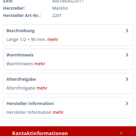
EAN:
4001883022017
Hersteller:
Märklin
Hersteller Art-Nr.:
2201
Beschreibung
Länge 1/2 = 90 mm.
mehr
Warnhinweis
Warnhinweis
mehr
Altersfreigabe
Altersfreigabe
mehr
Hersteller Information
Hersteller Information
mehr
Kontaktinformationen