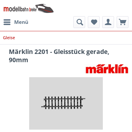
Menü
Gleise
Märklin 2201 - Gleisstück gerade,
90mm