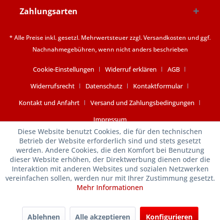
Zahlungsarten
* Alle Preise inkl. gesetzl. Mehrwertsteuer zzgl.
Versandkosten
und ggf.
Nachnahmegebühren, wenn nicht anders beschrieben
Cookie-Einstellungen
Widerruf erklären
AGB
Widerrufsrecht
Datenschutz
Kontaktformular
Kontakt und Anfahrt
Versand und Zahlungsbedingungen
Impressum
Diese Website benutzt Cookies, die für den technischen
Betrieb der Website erforderlich sind und stets gesetzt
werden. Andere Cookies, die den Komfort bei Benutzung
dieser Website erhöhen, der Direktwerbung dienen oder die
Interaktion mit anderen Websites und sozialen Netzwerken
vereinfachen sollen, werden nur mit Ihrer Zustimmung gesetzt.
Mehr Informationen
Ablehnen
Alle akzeptieren
Konfigurieren