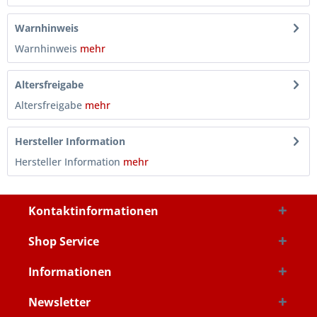
Warnhinweis
Warnhinweis
mehr
Altersfreigabe
Altersfreigabe
mehr
Hersteller Information
Hersteller Information
mehr
Kontaktinformationen
Shop Service
Informationen
Newsletter