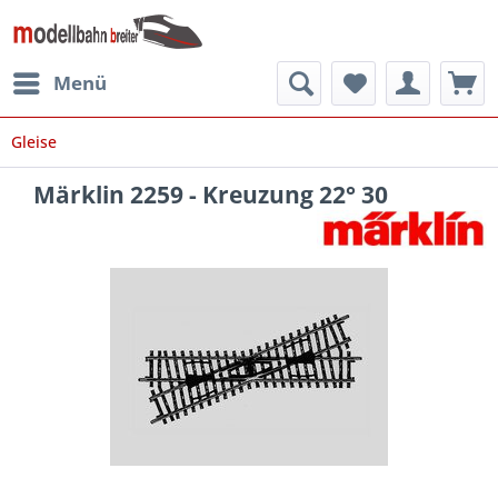
Menü
Gleise
Märklin 2259 - Kreuzung 22° 30